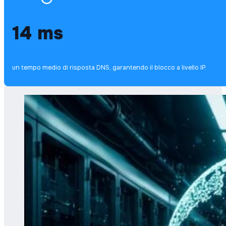
14 ms
un tempo medio di risposta DNS, garantendo il blocco a livello IP.