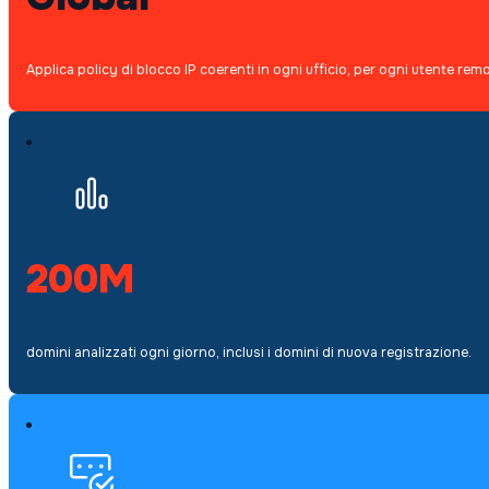
Applica policy di blocco IP coerenti in ogni ufficio, per ogni utente remo
200M
domini analizzati ogni giorno, inclusi i domini di nuova registrazione.