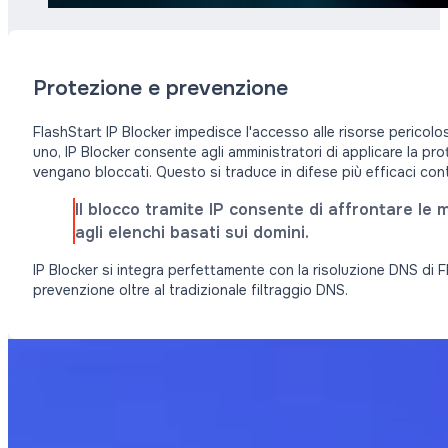
Protezione e prevenzione
FlashStart IP Blocker impedisce l'accesso alle risorse pericolos
uno, IP Blocker consente agli amministratori di applicare la pr
vengano bloccati. Questo si traduce in difese più efficaci cont
Il blocco tramite IP consente di affrontare le 
agli elenchi basati sui domini.
IP Blocker si integra perfettamente con la risoluzione DNS di F
prevenzione oltre al tradizionale filtraggio DNS.