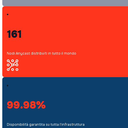
161
Nodi Anycast distribuiti in tutto il mondo
99.98%
Disponibilità garantita su tutta l'infrastruttura