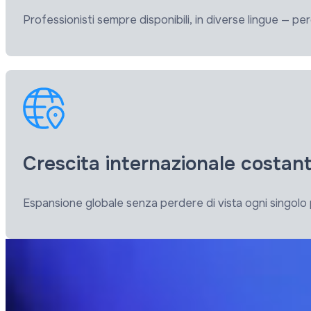
Professionisti sempre disponibili, in diverse lingue — p
Crescita internazionale costan
Espansione globale senza perdere di vista ogni singolo