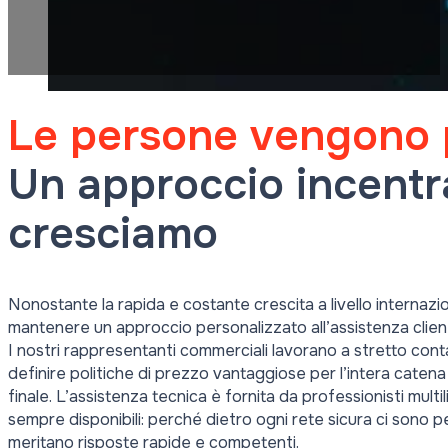
Le persone vengono p
Un approccio incentr
cresciamo
Nonostante la rapida e costante crescita a livello internazio
mantenere un approccio personalizzato all’assistenza clienti
I nostri rappresentanti commerciali lavorano a stretto conta
definire politiche di prezzo vantaggiose per l’intera catena d
finale. L’assistenza tecnica è fornita da professionisti mult
sempre disponibili: perché dietro ogni rete sicura ci sono 
meritano risposte rapide e competenti.