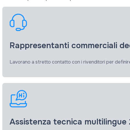
Rappresentanti commerciali ded
Lavorano a stretto contatto con i rivenditori per definir
Assistenza tecnica multilingue 2