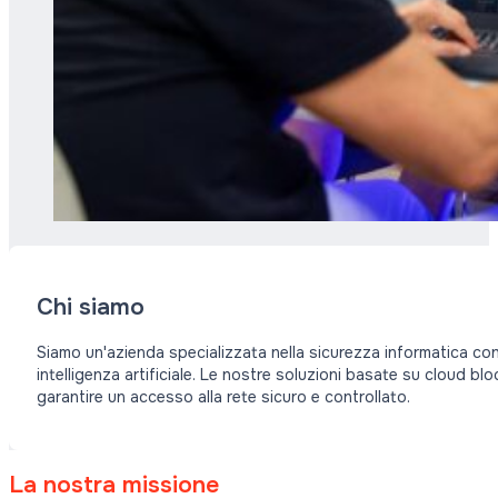
Chi siamo
Siamo un'azienda specializzata nella sicurezza informatica con 
intelligenza artificiale. Le nostre soluzioni basate su cloud bl
garantire un accesso alla rete sicuro e controllato.
La nostra missione