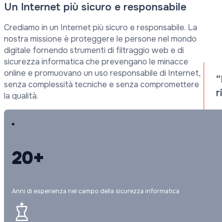
Un Internet più sicuro e responsabile
Crediamo in un Internet più sicuro e responsabile. La
nostra missione è proteggere le persone nel mondo
digitale fornendo strumenti di filtraggio web e di
sicurezza informatica che prevengano le minacce
online e promuovano un uso responsabile di Internet,
“
senza complessità tecniche e senza compromettere
r
la qualità.
20+
Anni di esperienza nel campo della sicurezza informatica