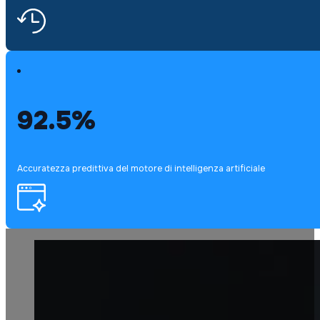
92.5%
Accuratezza predittiva del motore di intelligenza artificiale