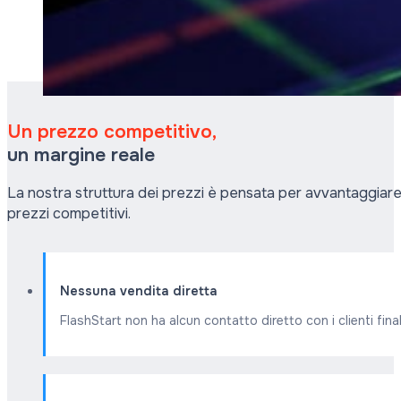
Un prezzo competitivo,
un margine reale
La nostra struttura dei prezzi è pensata per avvantaggiare og
prezzi competitivi.
Nessuna vendita diretta
FlashStart non ha alcun contatto diretto con i clienti final