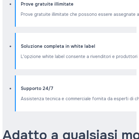
Prove gratuite illimitate
Prove gratuite illimitate che possono essere assegnate ai 
Soluzione completa in white label
L'opzione white label consente a rivenditori e produttori 
Supporto 24/7
Assistenza tecnica e commerciale fornita da esperti di chat
Adatto a qualsiasi mo