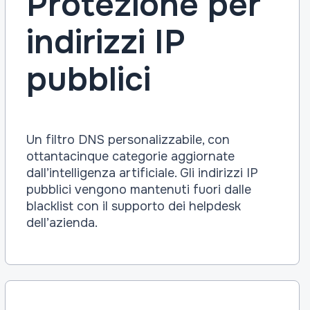
Protezione per
indirizzi IP
pubblici
Un filtro DNS personalizzabile, con
ottantacinque categorie aggiornate
dall’intelligenza artificiale. Gli indirizzi IP
pubblici vengono mantenuti fuori dalle
blacklist con il supporto dei helpdesk
dell’azienda.