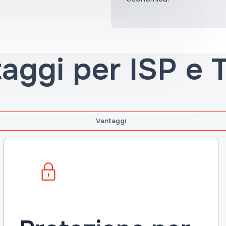
aggi per ISP e 
Vantaggi