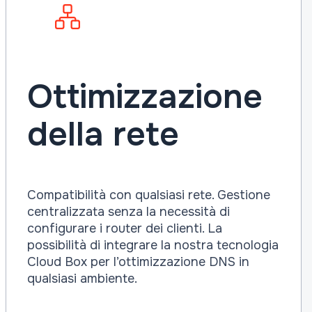
Ottimizzazione
della rete
Compatibilità con qualsiasi rete. Gestione
centralizzata senza la necessità di
configurare i router dei clienti. La
possibilità di integrare la nostra tecnologia
Cloud Box per l’ottimizzazione DNS in
qualsiasi ambiente.