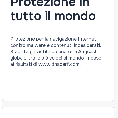
Protezione in
tutto il mondo
Protezione per la navigazione Internet
contro malware e contenuti indesiderati.
Stabilità garantita da una rete Anycast
globale, tra le più veloci al mondo in base
ai risultati di www.dnsperf.com.