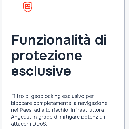
Funzionalità di
protezione
esclusive
Filtro di geoblocking esclusivo per
bloccare completamente la navigazione
nei Paesi ad alto rischio. Infrastruttura
Anycast in grado di mitigare potenziali
attacchi DDoS.