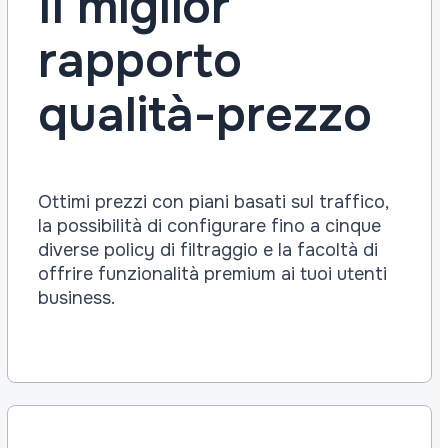
Il miglior
rapporto
qualità-prezzo
Ottimi prezzi con piani basati sul traffico,
la possibilità di configurare fino a cinque
diverse policy di filtraggio e la facoltà di
offrire funzionalità premium ai tuoi utenti
business.