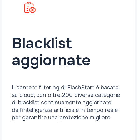
Blacklist
aggiornate
Il content filtering di FlashStart è basato
su cloud, con oltre 200 diverse categorie
di blacklist continuamente aggiornate
dall’intelligenza artificiale in tempo reale
per garantire una protezione migliore.