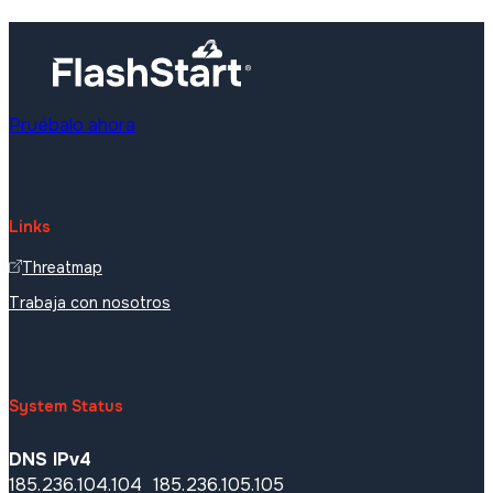
Pruébalo ahora
Links
Threatmap
Trabaja con nosotros