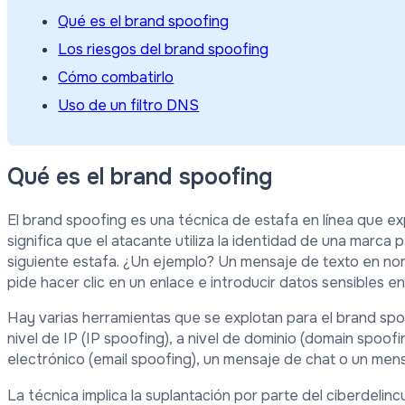
Qué es el brand spoofing
Los riesgos del brand spoofing
Cómo combatirlo
Uso de un filtro DNS
Qué es el brand spoofing
El brand spoofing es una técnica de estafa en línea que exp
significa que el atacante utiliza la identidad de una marc
siguiente estafa. ¿Un ejemplo? Un mensaje de texto en no
pide hacer clic en un enlace e introducir datos sensibles e
Hay varias herramientas que se explotan para el brand spo
nivel de IP (IP spoofing), a nivel de dominio (domain spoof
electrónico (email spoofing), un mensaje de chat o un mens
La técnica implica la suplantación por parte del ciberdeli