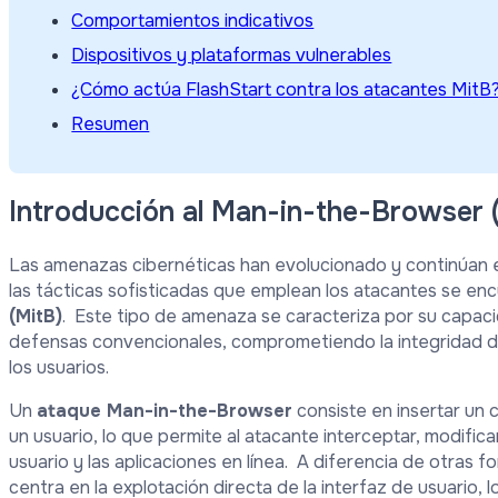
Comportamientos indicativos
Dispositivos y plataformas vulnerables
¿Cómo actúa FlashStart contra los atacantes MitB
Resumen
Introducción al Man-in-the-Browser 
Las amenazas cibernéticas han evolucionado y continúan 
las tácticas sofisticadas que emplean los atacantes se en
(MitB)
. Este tipo de amenaza se caracteriza por su capacid
defensas convencionales, comprometiendo la integridad de 
los usuarios.
Un
ataque Man-in-the-Browser
consiste en insertar un
un usuario, lo que permite al atacante interceptar, modifica
usuario y las aplicaciones en línea. A diferencia de otras
centra en la explotación directa de la interfaz de usuario, 